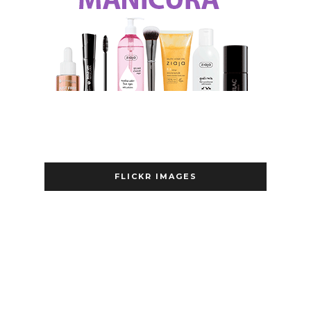
FLICKR IMAGES