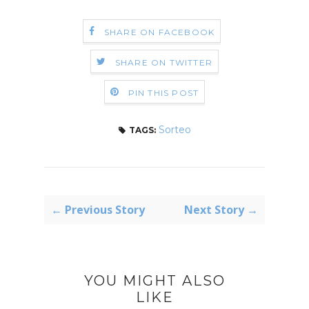
SHARE ON FACEBOOK
SHARE ON TWITTER
PIN THIS POST
Sorteo
TAGS:
← Previous Story
Next Story →
YOU MIGHT ALSO
LIKE