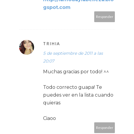
gspot.com
Responder
TRIHIA
5 de septiembre de 2011 a las
20:07
Muchas gracias por todo! ^^
Todo correcto guapa! Te
puedes ver en la lista cuando
quieras
Ciaoo
Responder