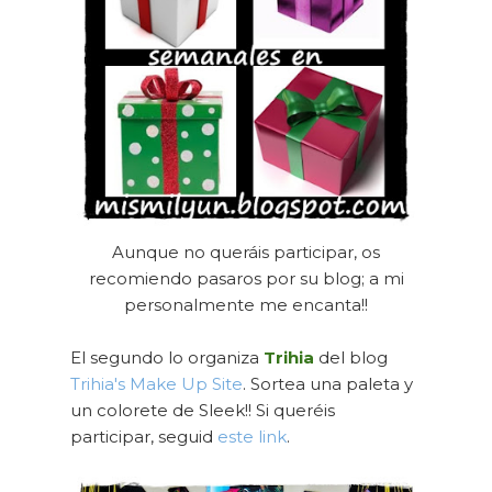
Aunque no queráis participar, os
recomiendo pasaros por su blog; a mi
personalmente me encanta!!
El segundo lo organiza
Trihia
del blog
Trihia's Make Up Site
. Sortea una paleta y
un colorete de Sleek!! Si queréis
participar, seguid
este link
.