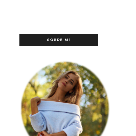
SOBRE MÍ