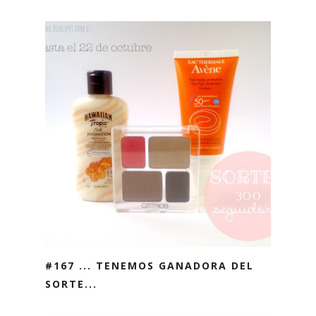
#167 ... TENEMOS GANADORA DEL
SORTE...