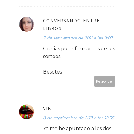
CONVERSANDO ENTRE
LIBROS
7 de septiembre de 2011 a las 9:07
Gracias por informarnos de los
sorteos.
Besotes
Responder
VIR
8 de septiembre de 2011 a las 12:55
Ya me he apuntado a los dos