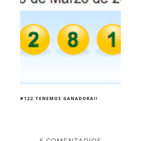
#122 TENEMOS GANADORA!!