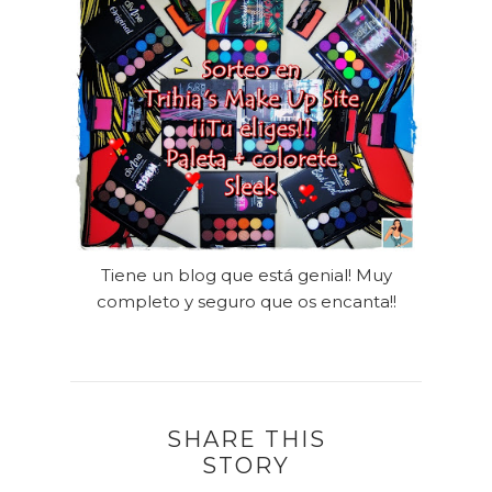
Tiene un blog que está genial! Muy
completo y seguro que os encanta!!
SHARE THIS
STORY