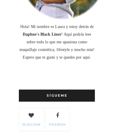
Hola! Mi nombre es Laura y estoy detrás de
Daphne's Black Liner
! Aquí podrás leer
sobre todo lo que me apasiona como
maquillaje cosmética, lifestyle y mucho más!
Espero que te guste y te quedes por aquí.
SÍGUEME
BLOGLOVIN
FACEBOOK