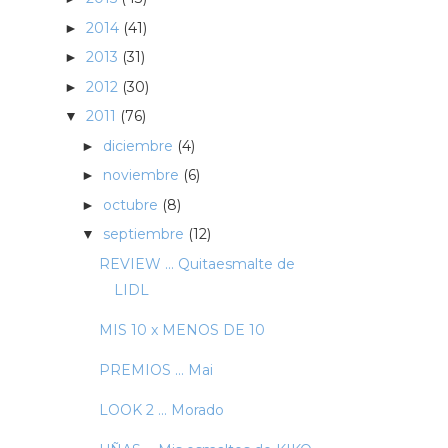
2014
(41)
►
2013
(31)
►
2012
(30)
►
2011
(76)
▼
diciembre
(4)
►
noviembre
(6)
►
octubre
(8)
►
septiembre
(12)
▼
REVIEW ... Quitaesmalte de
LIDL
MIS 10 x MENOS DE 10
PREMIOS ... Mai
LOOK 2 ... Morado