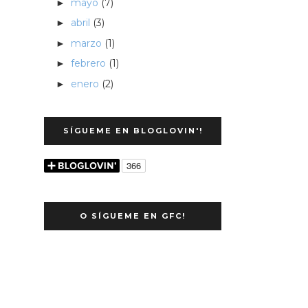
mayo
(7)
►
abril
(3)
►
marzo
(1)
►
febrero
(1)
►
enero
(2)
►
SÍGUEME EN BLOGLOVIN'!
O SÍGUEME EN GFC!