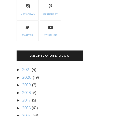
INSTAGRAM
PINTEREST
TWITTER
YOUTUBE
ARCHIVO DEL BLOG
2021
(4)
►
2020
(19)
►
2019
(2)
►
2018
(5)
►
2017
(5)
►
2016
(41)
►
2015
(43)
►