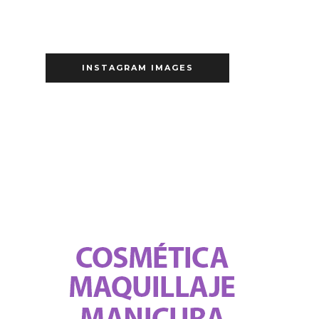
INSTAGRAM IMAGES