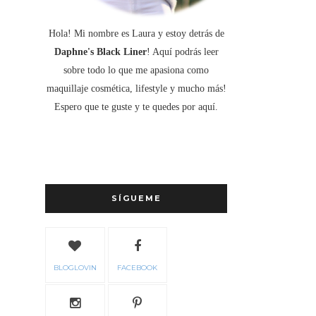
Hola! Mi nombre es Laura y estoy detrás de
Daphne's Black Liner
! Aquí podrás leer
sobre todo lo que me apasiona como
maquillaje cosmética, lifestyle y mucho más!
Espero que te guste y te quedes por aquí.
SÍGUEME
BLOGLOVIN
FACEBOOK