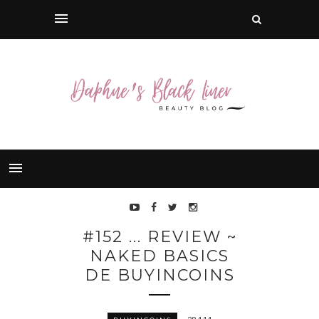
#152 ... REVIEW ~
NAKED BASICS
DE BUYINCOINS