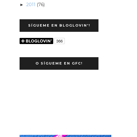
2011
(76)
►
SÍGUEME EN BLOGLOVIN'!
O SÍGUEME EN GFC!