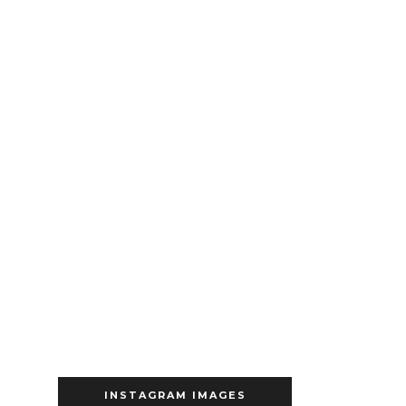
INSTAGRAM IMAGES