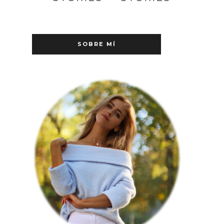
SOBRE MÍ