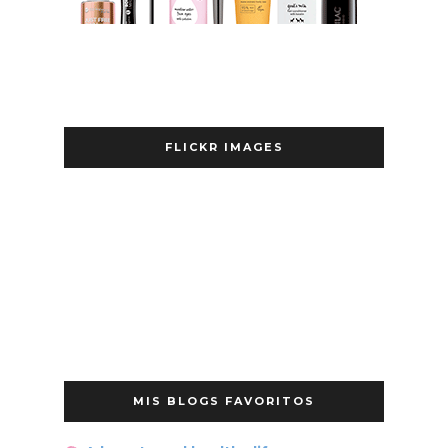
FLICKR IMAGES
MIS BLOGS FAVORITOS