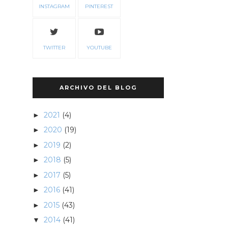
INSTAGRAM
PINTEREST
TWITTER
YOUTUBE
ARCHIVO DEL BLOG
2021
(4)
►
2020
(19)
►
2019
(2)
►
2018
(5)
►
2017
(5)
►
2016
(41)
►
2015
(43)
►
2014
(41)
▼