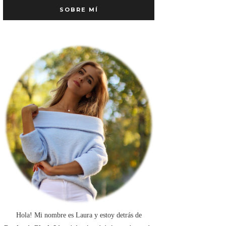
SOBRE MÍ
Hola! Mi nombre es Laura y estoy detrás de