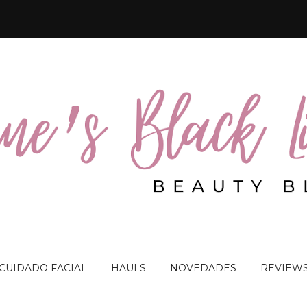
 CUIDADO FACIAL
HAULS
NOVEDADES
REVIEW