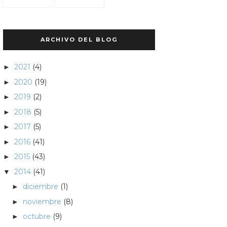
ARCHIVO DEL BLOG
2021
(4)
►
2020
(19)
►
2019
(2)
►
2018
(5)
►
2017
(5)
►
2016
(41)
►
2015
(43)
►
2014
(41)
▼
diciembre
(1)
►
noviembre
(8)
►
octubre
(9)
►