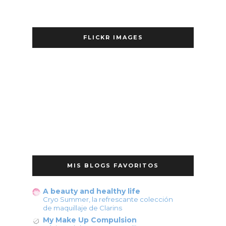
FLICKR IMAGES
MIS BLOGS FAVORITOS
A beauty and healthy life
Cryo Summer, la refrescante colección
de maquillaje de Clarins
My Make Up Compulsion