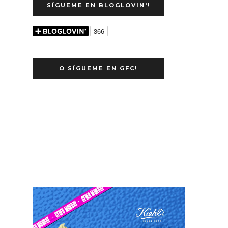
SÍGUEME EN BLOGLOVIN'!
O SÍGUEME EN GFC!