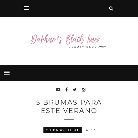
5 BRUMAS PARA
ESTE VERANO
6.8.19
CUIDADO FACIAL