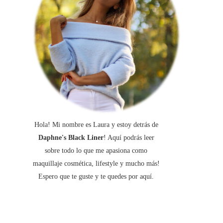
Hola! Mi nombre es Laura y estoy detrás de
Daphne's Black Liner
! Aquí podrás leer
sobre todo lo que me apasiona como
maquillaje cosmética, lifestyle y mucho más!
Espero que te guste y te quedes por aquí.