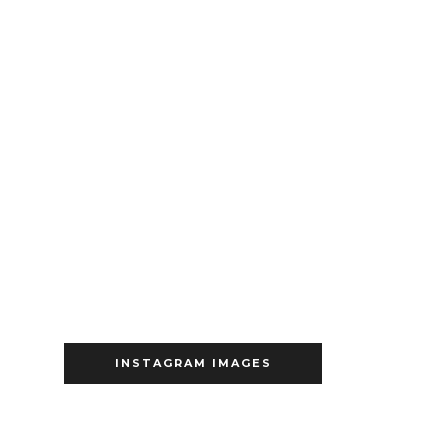
INSTAGRAM IMAGES