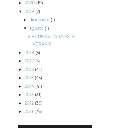
2020
(19)
►
2019
(2)
▼
diciembre
(1)
►
agosto
(1)
▼
5 BRUMAS PARA ESTE
VERANO
2018
(5)
►
2017
(5)
►
2016
(41)
►
2015
(43)
►
2014
(41)
►
2013
(31)
►
2012
(30)
►
2011
(76)
►