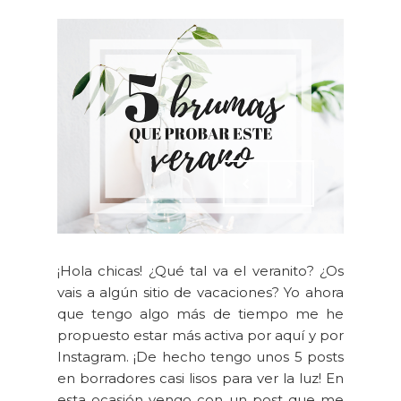
¡Hola chicas! ¿Qué tal va el veranito? ¿Os
vais a algún sitio de vacaciones? Yo ahora
que tengo algo más de tiempo me he
propuesto estar más activa por aquí y por
Instagram. ¡De hecho tengo unos 5 posts
en borradores casi lisos para ver la luz! En
esta ocasión vengo con un post que me