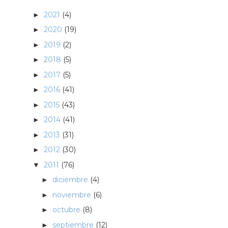
2021
(4)
►
2020
(19)
►
2019
(2)
►
2018
(5)
►
2017
(5)
►
2016
(41)
►
2015
(43)
►
2014
(41)
►
2013
(31)
►
2012
(30)
►
2011
(76)
▼
diciembre
(4)
►
noviembre
(6)
►
octubre
(8)
►
septiembre
(12)
►