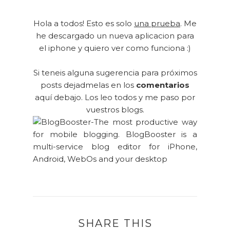
Hola a todos! Esto es solo
una prueba
. Me
he descargado un nueva aplicacion para
el iphone y quiero ver como funciona :)
Si teneis alguna sugerencia para próximos
posts dejadmelas en los
comentarios
aquí debajo. Los leo todos y me paso por
vuestros blogs.
SHARE THIS