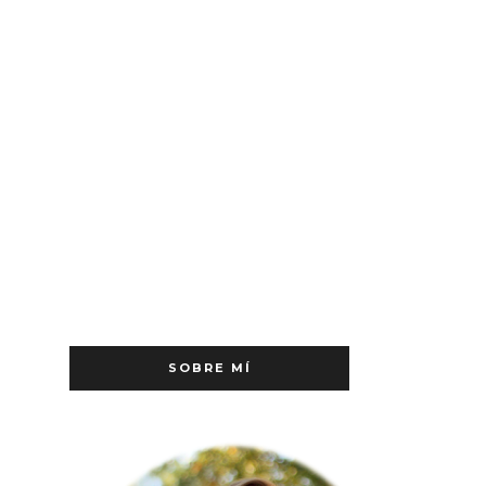
SOBRE MÍ