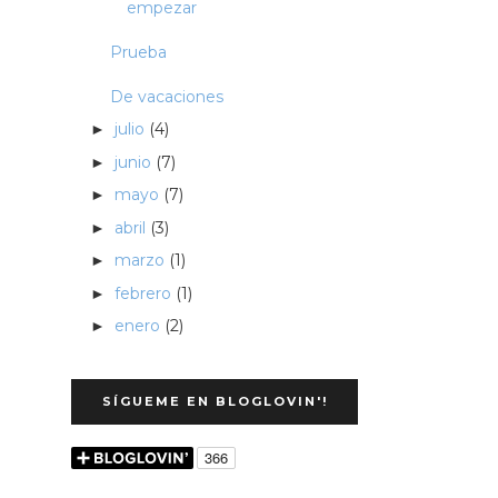
empezar
Prueba
De vacaciones
julio
(4)
►
junio
(7)
►
mayo
(7)
►
abril
(3)
►
marzo
(1)
►
febrero
(1)
►
enero
(2)
►
SÍGUEME EN BLOGLOVIN'!