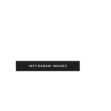
INSTAGRAM IMAGES