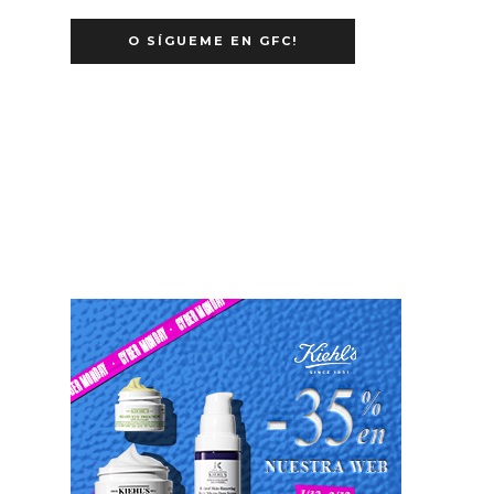
O SÍGUEME EN GFC!