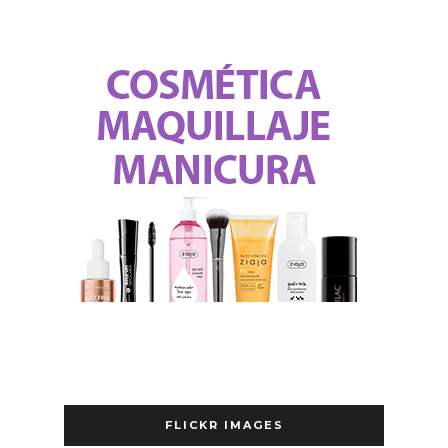
FLICKR IMAGES