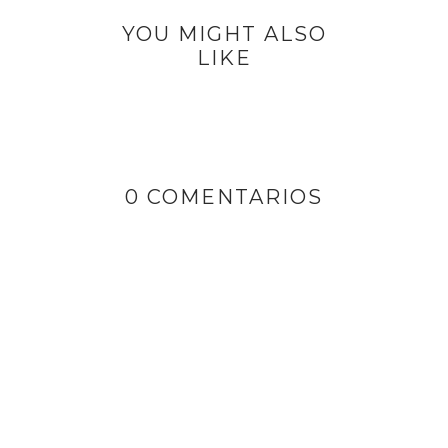
YOU MIGHT ALSO
LIKE
0 COMENTARIOS