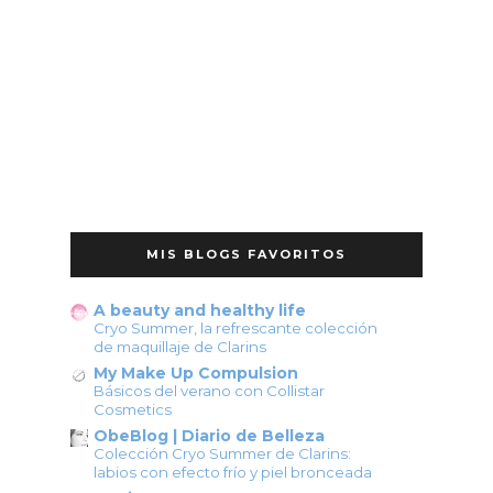
MIS BLOGS FAVORITOS
A beauty and healthy life
Cryo Summer, la refrescante colección
de maquillaje de Clarins
My Make Up Compulsion
Básicos del verano con Collistar
Cosmetics
ObeBlog | Diario de Belleza
Colección Cryo Summer de Clarins:
labios con efecto frío y piel bronceada