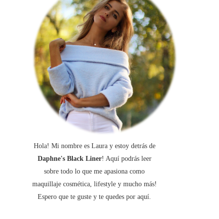
Hola! Mi nombre es Laura y estoy detrás de
Daphne's Black Liner
! Aquí podrás leer
sobre todo lo que me apasiona como
maquillaje cosmética, lifestyle y mucho más!
Espero que te guste y te quedes por aquí.