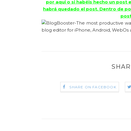
por aqui o si habéis hecho un post 
habrá quedado el post. Dentro de po
post
SHAR
SHARE ON FACEBOOK