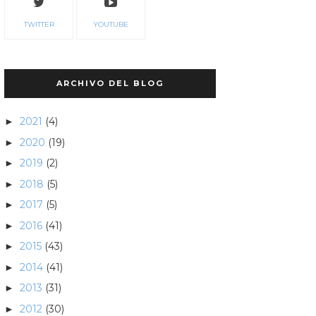
TWITTER
YOUTUBE
ARCHIVO DEL BLOG
2021
(4)
►
2020
(19)
►
2019
(2)
►
2018
(5)
►
2017
(5)
►
2016
(41)
►
2015
(43)
►
2014
(41)
►
2013
(31)
►
2012
(30)
►