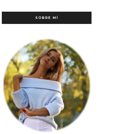
SOBRE MÍ