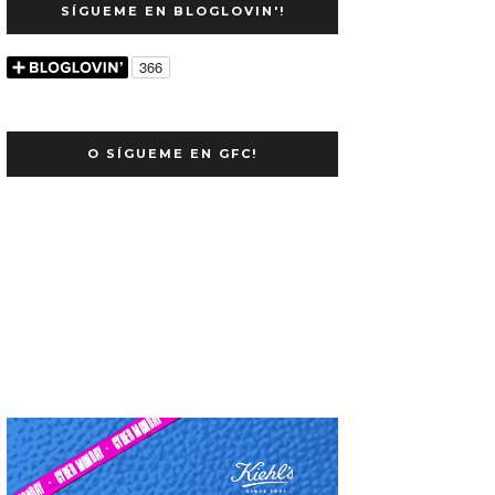
SÍGUEME EN BLOGLOVIN'!
O SÍGUEME EN GFC!