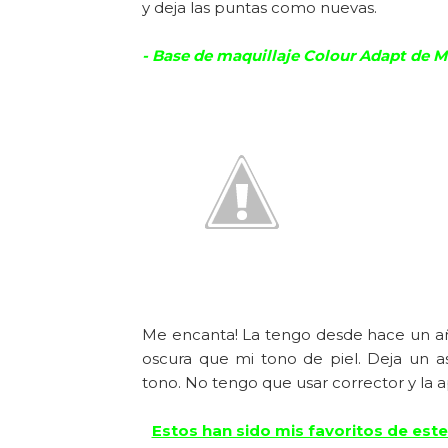
y deja las puntas como nuevas.
- Base de maquillaje Colour Adapt de 
Me encanta! La tengo desde hace un añ
oscura que mi tono de piel. Deja un a
tono. No tengo que usar corrector y la 
Estos han sido mis favoritos de est