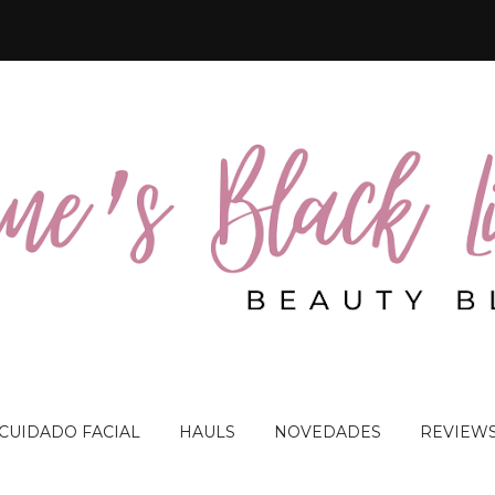
 CUIDADO FACIAL
HAULS
NOVEDADES
REVIEW