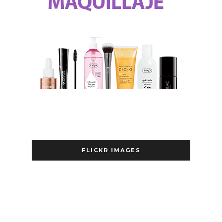
FLICKR IMAGES