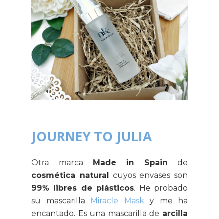
JOURNEY TO JULIA
Otra marca
Made in Spain
de
cosmética natural
cuyos envases son
99% libres de plásticos
. He probado
su mascarilla
Miracle Mask
y me ha
encantado. Es una mascarilla de
arcilla