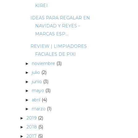
KIREI
IDEAS PARA REGALAR EN
NAVIDAD Y REYES -
MARCAS ESP...
REVIEW | LIMPIADORES
FACIALES DE PIXI
noviembre
(3)
►
julio
(2)
►
junio
(3)
►
mayo
(3)
►
abril
(4)
►
marzo
(1)
►
2019
(2)
►
2018
(5)
►
2017
(5)
►