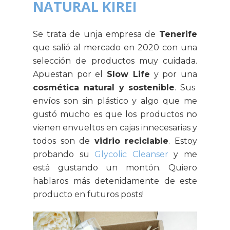
NATURAL KIREI
Se trata de unja empresa de
Tenerife
que salió al mercado en 2020 con una
selección de productos muy cuidada.
Apuestan por el
Slow Life
y por una
cosmética natural y sostenible
. Sus
envíos son sin plástico y algo que me
gustó mucho es que los productos no
vienen envueltos en cajas innecesarias y
todos son de
vidrio reciclable
. Estoy
probando su
Glycolic Cleanser
y me
está gustando un montón. Quiero
hablaros más detenidamente de este
producto en futuros posts!