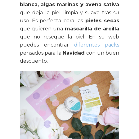
blanca, algas marinas y avena sativa
que deja la piel limpia y suave tras su
uso. Es perfecta para las
pieles secas
que quieren una
mascarilla de arcilla
que no reseque la piel. En su web
puedes encontrar
diferentes packs
pensados para la
Navidad
con un buen
descuento.