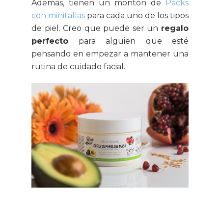
Además, tienen un montón de
Packs
con minitallas
para cada uno de los tipos
de piel. Creo que puede ser un
regalo
perfecto
para alguien que esté
pensando en empezar a mantener una
rutina de cuidado facial.