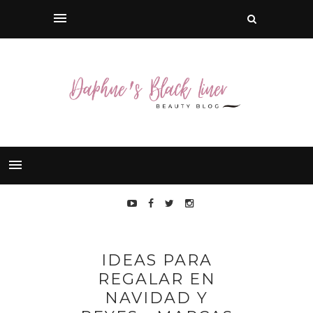
IDEAS PARA
REGALAR EN
NAVIDAD Y