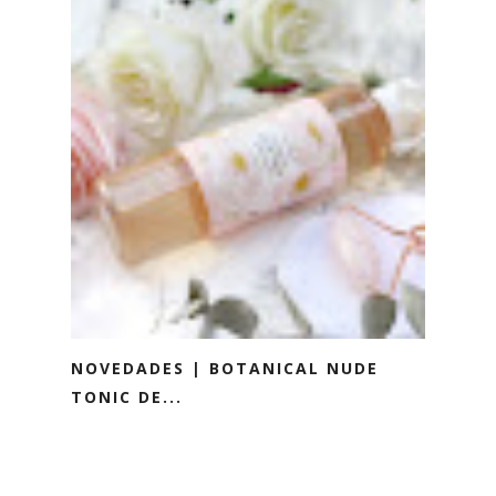
NOVEDADES | BOTANICAL NUDE
TONIC DE...