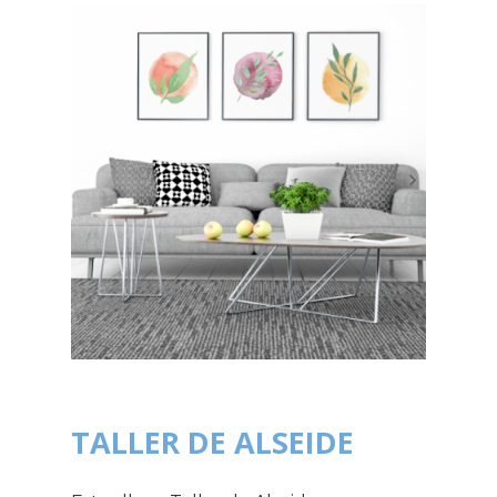
TALLER DE ALSEIDE