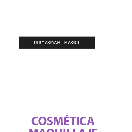
INSTAGRAM IMAGES