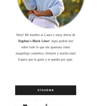
Hola! Mi nombre es Laura y estoy detrás de
Daphne's Black Liner
! Aquí podrás leer
sobre todo lo que me apasiona como
maquillaje cosmética, lifestyle y mucho más!
Espero que te guste y te quedes por aquí.
SÍGUEME