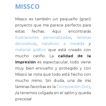
MISSCO
Missco es también un pequeño (gran)
proyecto que me parece perfecto para
estas fechas. Aquí encontrarás
ilustraciones personalizadas
,
laminas
decorativas
,
natalicios a medida
y
material gráfico
que está creado con
mucho cariño. La
calidad de la
impresión
es espectacular, todo viene
muy bien envuelto y protegido y con
Missco se nota que todo está hecho con
mucho mimo. Sin duda, una de mis
láminas favoritas es la
Composición Dots
,
¡la tenemos colgada en el salón y queda
preciosa!