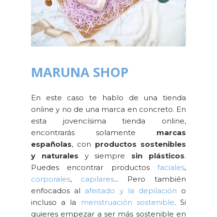
MARUNA SHOP
En este caso te hablo de una tienda
online y no de una marca en concreto. En
esta jovencísima tienda online,
encontrarás solamente
marcas
españolas
, con
productos sostenibles
y naturales
y siempre
sin plásticos
.
Puedes encontrar productos
faciales
,
corporales
,
capilares
... Pero también
enfocados al
afeitado y la depilación
o
incluso a la
menstruación sostenible
. Si
quieres empezar a ser más sostenible en