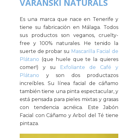
VARANSKI NATURALS
Es una marca que nace en Tenerife y
tiene su fabricación en Málaga. Todos
sus productos son veganos, cruelty-
free y 100% naturales. He tenido la
suerte de probar su
Mascarilla Facial de
Plátano
(que huele que te la quieres
comer!) y su
Exfoliante de Café y
Plátano
y son dos productazos
increíbles. Su línea facial de cáñamo
también tiene una pinta espectacular, y
está pensada para pieles mixtas y grasas
con tendencia acnéica. Este Jabón
Facial con Cáñamo y Arbol del Té tiene
pintaza.