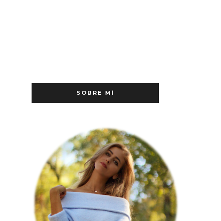
SOBRE MÍ