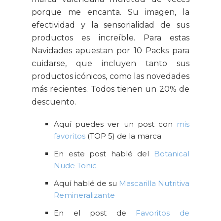
porque me encanta. Su imagen, la
efectividad y la sensorialidad de sus
productos es increíble. Para estas
Navidades apuestan por 10 Packs para
cuidarse, que incluyen tanto sus
productos icónicos, como las novedades
más recientes. Todos tienen un 20% de
descuento.
Aquí puedes ver un post con
mis
favoritos
(TOP 5) de la marca
En este post hablé del
Botanical
Nude Tonic
Aquí hablé de su
Mascarilla Nutritiva
Remineralizante
En el post de
Favoritos de