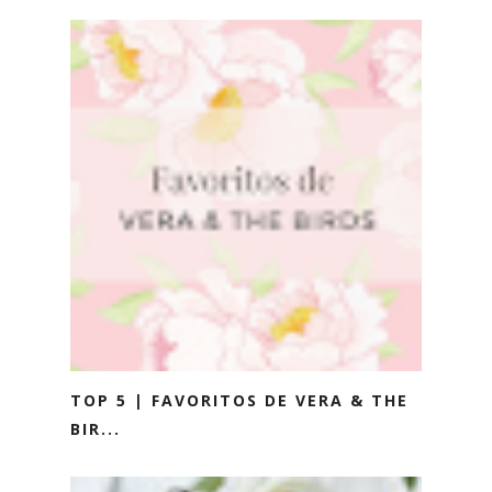
TOP 5 | FAVORITOS DE VERA & THE
BIR...