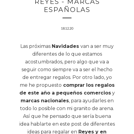
REYES - MARCAS
ESPAÑOLAS
18.12.20
Las próximas
Navidades
van a ser muy
diferentes de lo que estamos
acostumbrados, pero algo que va a
seguir como siempre va a ser el hecho
de entregar regalos. Por otro lado, yo
me he propuesto
comprar los regalos
de este año a pequeños comercios
y
marcas nacionales
, para ayudarles en
todo lo posible con mi granito de arena.
Así que he pensado que sería buena
idea hablarte en este post de diferentes
ideas para regalar en
Reyes y en