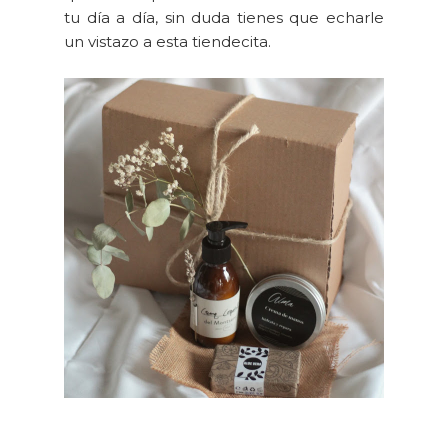
tu día a día, sin duda tienes que echarle
un vistazo a esta tiendecita.