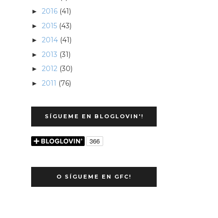
2016
(41)
►
2015
(43)
►
2014
(41)
►
2013
(31)
►
2012
(30)
►
2011
(76)
►
SÍGUEME EN BLOGLOVIN'!
O SÍGUEME EN GFC!