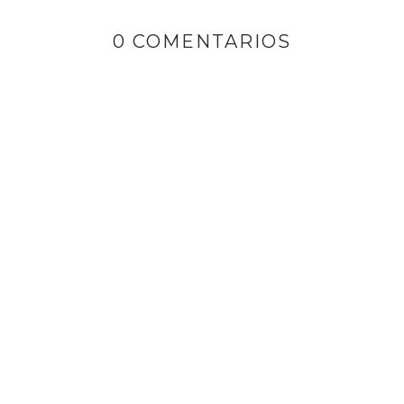
0 COMENTARIOS