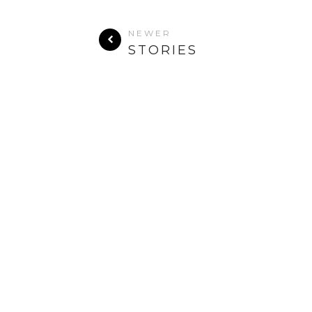
NEWER
STORIES