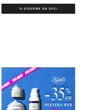
O SÍGUEME EN GFC!