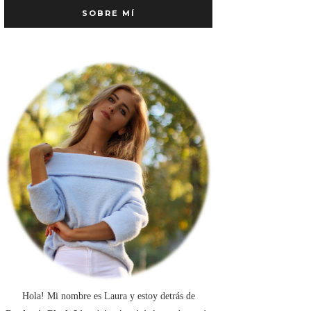
SOBRE MÍ
Hola! Mi nombre es Laura y estoy detrás de