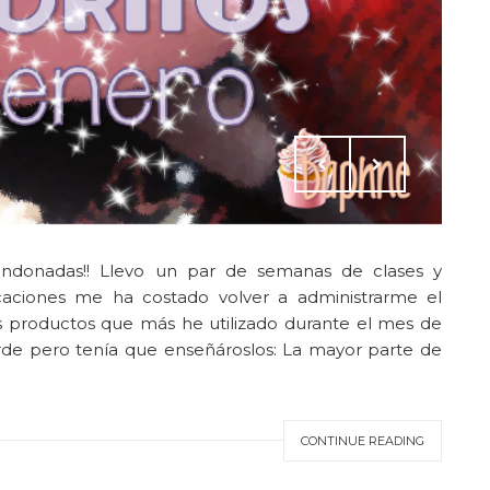
bandonadas!! Llevo un par de semanas de clases y
aciones me ha costado volver a administrarme el
os productos que más he utilizado durante el mes de
de pero tenía que enseñároslos: La mayor parte de
CONTINUE READING