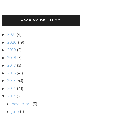
ARCHIVO DEL BLOG
2021
(4)
►
2020
(19)
►
2019
(2)
►
2018
(5)
►
2017
(5)
►
2016
(41)
►
2015
(43)
►
2014
(41)
►
2013
(31)
▼
noviembre
(3)
►
julio
(1)
►