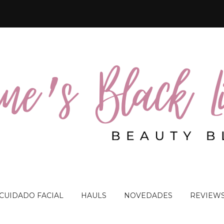
 CUIDADO FACIAL
HAULS
NOVEDADES
REVIEW