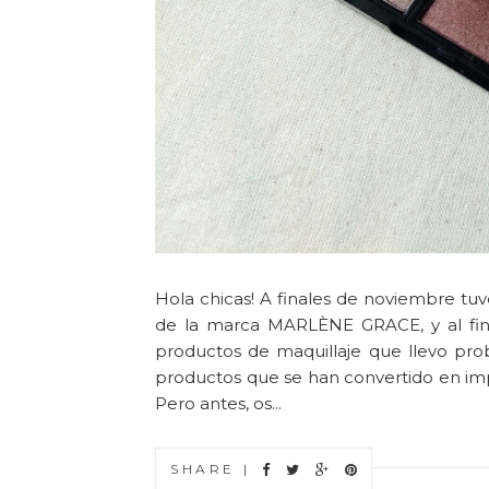
Hola chicas! A finales de noviembre tuv
de la marca MARLÈNE GRACE, y al final
productos de maquillaje que llevo pro
productos que se han convertido en im
Pero antes, os...
SHARE |