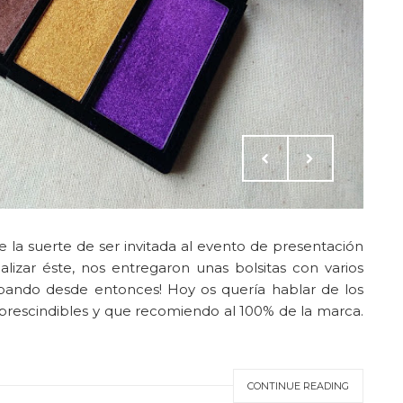
e la suerte de ser invitada al evento de presentación
izar éste, nos entregaron unas bolsitas con varios
bando desde entonces! Hoy os quería hablar de los
prescindibles y que recomiendo al 100% de la marca.
CONTINUE READING