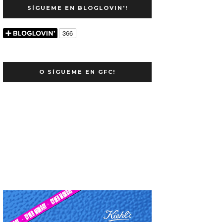
SÍGUEME EN BLOGLOVIN'!
O SÍGUEME EN GFC!