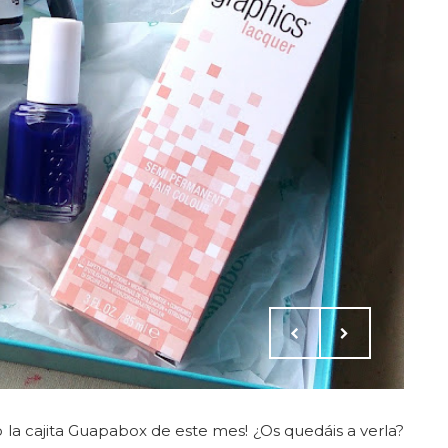
 la cajita Guapabox de este mes! ¿Os quedáis a verla?