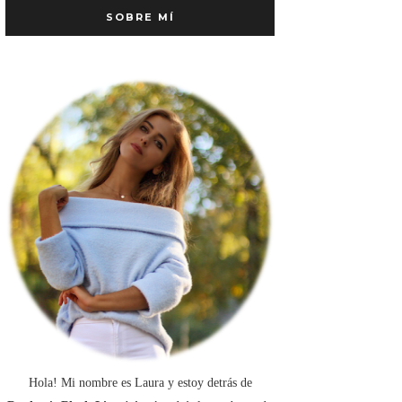
SOBRE MÍ
Hola! Mi nombre es Laura y estoy detrás de