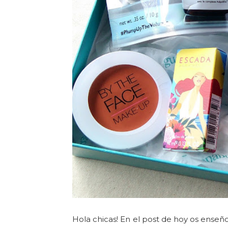
Hola chicas! En el post de hoy os enseño