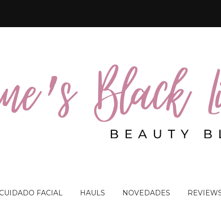
 CUIDADO FACIAL
HAULS
NOVEDADES
REVIEW