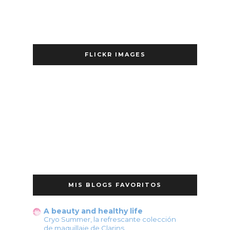
FLICKR IMAGES
MIS BLOGS FAVORITOS
A beauty and healthy life
Cryo Summer, la refrescante colección
de maquillaje de Clarins