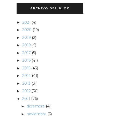
ARCHIVO DEL BLOG
2021
(4)
►
2020
(19)
►
2019
(2)
►
2018
(5)
►
2017
(5)
►
2016
(41)
►
2015
(43)
►
2014
(41)
►
2013
(31)
►
2012
(30)
►
2011
(76)
▼
diciembre
(4)
►
noviembre
(6)
►