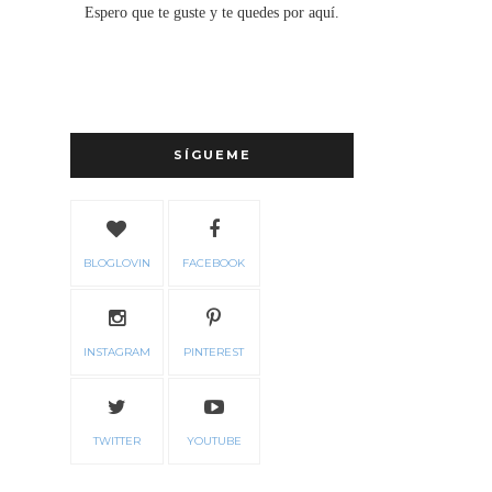
Espero que te guste y te quedes por aquí.
SÍGUEME
BLOGLOVIN
FACEBOOK
INSTAGRAM
PINTEREST
TWITTER
YOUTUBE