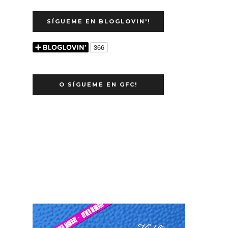
SÍGUEME EN BLOGLOVIN'!
O SÍGUEME EN GFC!