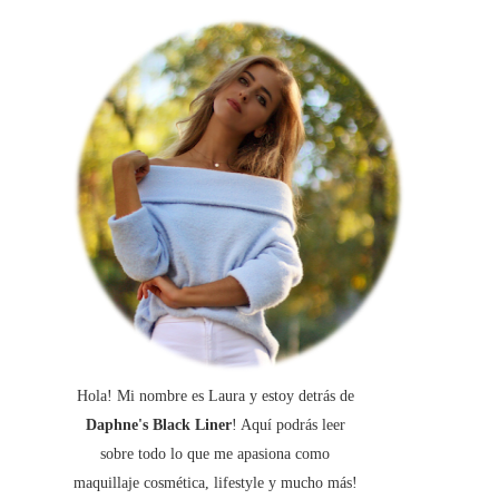
Hola! Mi nombre es Laura y estoy detrás de
Daphne's Black Liner
! Aquí podrás leer
sobre todo lo que me apasiona como
maquillaje cosmética, lifestyle y mucho más!