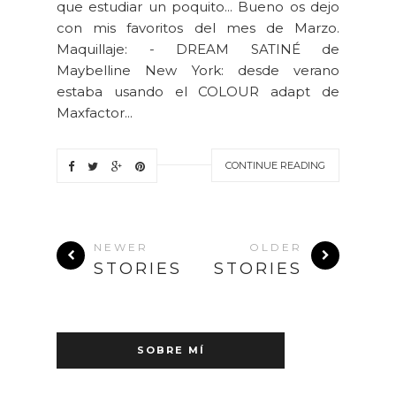
que estudiar un poquito... Bueno os dejo
con mis favoritos del mes de Marzo.
Maquillaje: - DREAM SATINÉ de
Maybelline New York: desde verano
estaba usando el COLOUR adapt de
Maxfactor...
CONTINUE READING
NEWER
OLDER
STORIES
STORIES
SOBRE MÍ