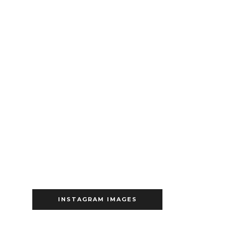
INSTAGRAM IMAGES