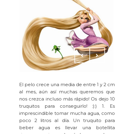
El pelo crece una media de entre 1 y 2 cm
al mes, aún así muchas queremos que
nos crezca incluso más rápido! Os dejo 10
truquitos para conseguirlo! :):) 1. Es
imprescindible tomar mucha agua, como
poco 2 litros al día. Un truquito para
beber agua es llevar una botellita