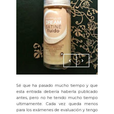
Sé que ha pasado mucho tiempo y que
esta entrada debería haberla publicado
antes, pero no he tenido mucho tiempo
ultimamente. Cada vez queda menos
para los exámenes de evaluación y tengo