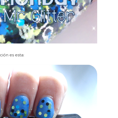
ión es esta: