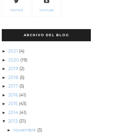
TWITTER
YOUTUBE
ARCHIVO DEL BLOG
2021
(4)
►
2020
(19)
►
2019
(2)
►
2018
(5)
►
2017
(5)
►
2016
(41)
►
2015
(43)
►
2014
(41)
►
2013
(31)
▼
noviembre
(3)
►