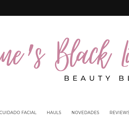
 CUIDADO FACIAL
HAULS
NOVEDADES
REVIEW