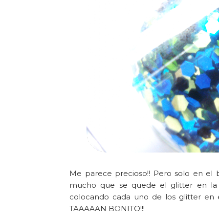
Me parece precioso!! Pero solo en el bo
mucho que se quede el glitter en la
colocando cada uno de los glitter en 
TAAAAAN BONITO!!!