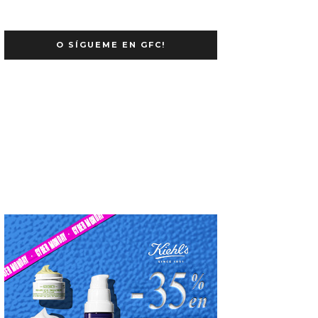
O SÍGUEME EN GFC!