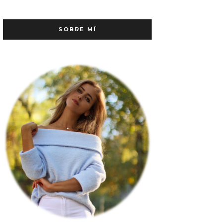
SOBRE MÍ