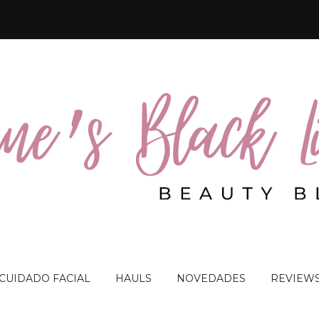
 CUIDADO FACIAL
HAULS
NOVEDADES
REVIEW