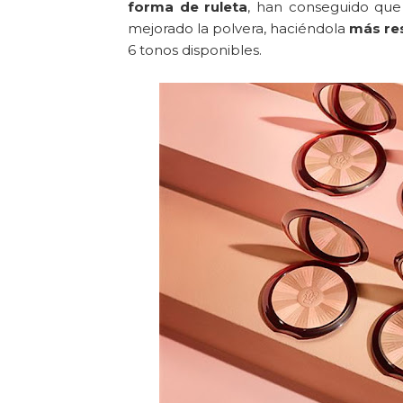
forma de ruleta
, han conseguido qu
mejorado la polvera, haciéndola
más re
6 tonos disponibles.