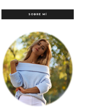
SOBRE MÍ