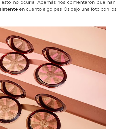
e esto no ocurra. Además nos comentaron que han
sistente
en cuento a golpes. Os dejo una foto con los