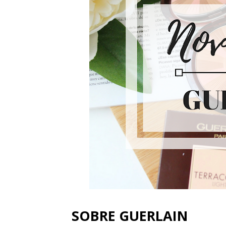
SOBRE GUERLAIN