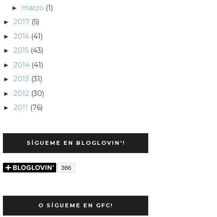
marzo
(1)
►
2017
(5)
►
2016
(41)
►
2015
(43)
►
2014
(41)
►
2013
(31)
►
2012
(30)
►
2011
(76)
►
SÍGUEME EN BLOGLOVIN'!
O SÍGUEME EN GFC!