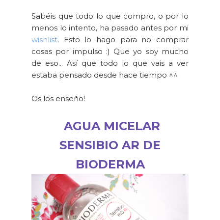
Sabéis que todo lo que compro, o por lo
menos lo intento, ha pasado antes por mi
wishlist
. Esto lo hago para no comprar
cosas por impulso :) Que yo soy mucho
de eso... Así que todo lo que vais a ver
estaba pensado desde hace tiempo ^^
Os los enseño!
AGUA MICELAR
SENSIBIO AR DE
BIODERMA