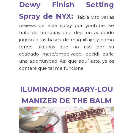
Dewy Finish Setting
Spray de NYX:
Había viso varias
reviews de este spray por youtube. Se
trata de un spray que deja un acabado
jugoso a las bases de maquillaje; y como
tengo algunas que no uso por su
acabado mate/empolvado, decidí darle
una aportunidad. Así que aquí esta, ya os
contaré que tal me funciona.
ILUMINADOR MARY-LOU
MANIZER DE THE BALM