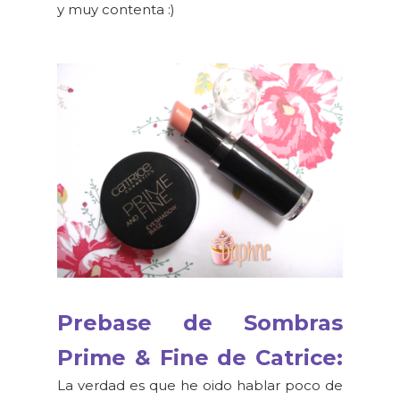
y muy contenta :)
Prebase de Sombras
Prime & Fine de Catrice:
La verdad es que he oido hablar poco de