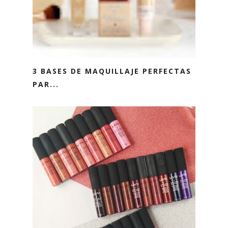
3 BASES DE MAQUILLAJE PERFECTAS
PAR...