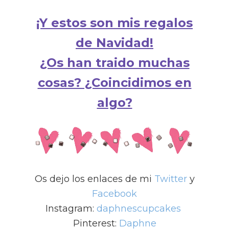
¡Y estos son mis regalos
de Navidad!
¿Os han traido muchas
cosas? ¿Coincidimos en
algo?
Os dejo los enlaces de mi
Twitter
y
Facebook
Instagram:
daphnescupcakes
Pinterest:
Daphne