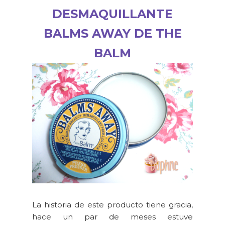
DESMAQUILLANTE
BALMS AWAY DE THE
BALM
La historia de este producto tiene gracia,
hace un par de meses estuve