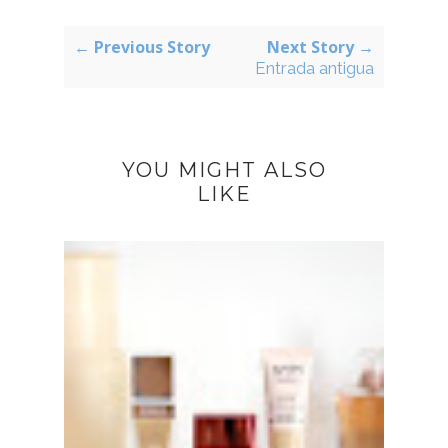
← Previous Story
Next Story →
Entrada antigua
YOU MIGHT ALSO
LIKE