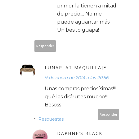
primor la tienen a mitad
de precio.... No me
puede aguantar más!
Un besito guapa!
Responder
LUNAPLAT MAQUILLAJE
9 de enero de 2014 a las 20:56
Unas compras preciosísimas!!!
qué las disfrutes mucho!!!
Besoss
Responder
Respuestas
DAPHNE'S BLACK