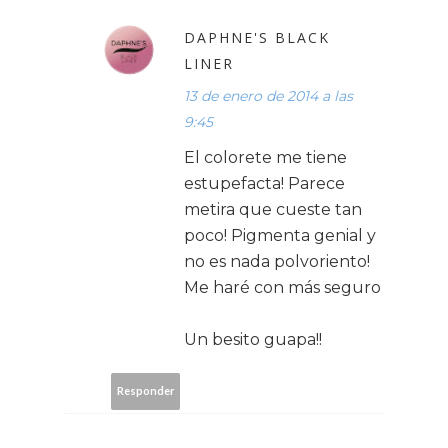
DAPHNE'S BLACK
LINER
13 de enero de 2014 a las
9:45
El colorete me tiene
estupefacta! Parece
metira que cueste tan
poco! Pigmenta genial y
no es nada polvoriento!
Me haré con más seguro
Un besito guapa!!
Responder