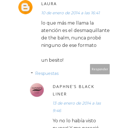
LAURA
10 de enero de 2014 a las 16:41
lo que más me llama la
atención es el desmaquillante
de the balm, nunca probé
ninguno de ese formato
un besito!
Responder
Respuestas
DAPHNE'S BLACK
LINER
13 de enero de 2014 a las
9:46
Yo no lo había visto