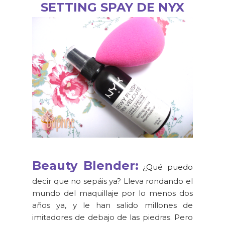
SETTING SPAY DE NYX
Beauty Blender:
¿Qué puedo
decir que no sepáis ya? Lleva rondando el
mundo del maquillaje por lo menos dos
años ya, y le han salido millones de
imitadores de debajo de las piedras. Pero