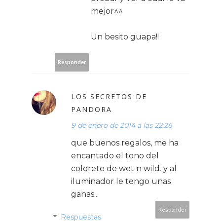
mejor^^
Un besito guapa!!
Responder
LOS SECRETOS DE
PANDORA
9 de enero de 2014 a las 22:26
que buenos regalos, me ha
encantado el tono del
colorete de wet n wild. y al
iluminador le tengo unas
ganas...
Responder
Respuestas