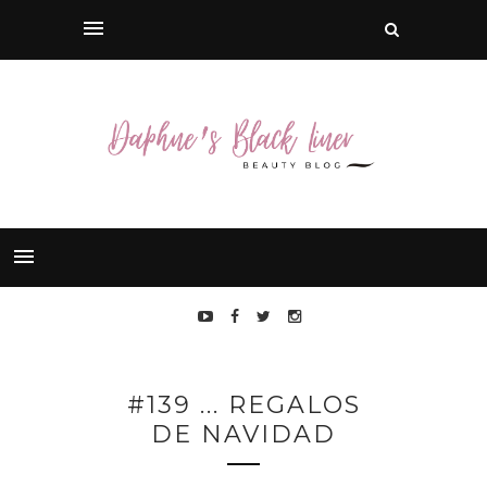
#139 ... REGALOS
DE NAVIDAD