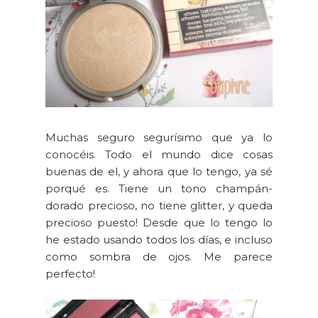
Muchas seguro segurísimo que ya lo
conocéis. Todo el mundo dice cosas
buenas de el, y ahora que lo tengo, ya sé
porqué es. Tiene un tono champán-
dorado precioso, no tiene glitter, y queda
precioso puesto! Desde que lo tengo lo
he estado usando todos los días, e incluso
como sombra de ojos. Me parece
perfecto!