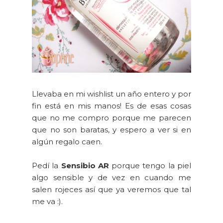
Llevaba en mi wishlist un año entero y por
fin está en mis manos! Es de esas cosas
que no me compro porque me parecen
que no son baratas, y espero a ver si en
algún regalo caen.
Pedí la
Sensibio AR
porque tengo la piel
algo sensible y de vez en cuando me
salen rojeces así que ya veremos que tal
me va :).