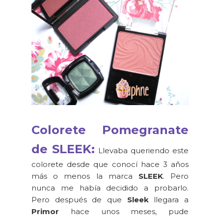
Colorete Pomegranate
de SLEEK:
Llevaba queriendo este
colorete desde que conocí hace 3 años
más o menos la marca
SLEEK
. Pero
nunca me había decidido a probarlo.
Pero después de que
Sleek
llegara a
Primor
hace unos meses, pude