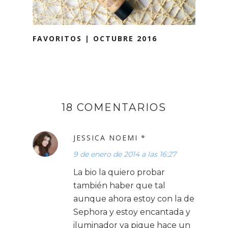
FAVORITOS | OCTUBRE 2016
18 COMENTARIOS
JESSICA NOEMI *
9 de enero de 2014 a las 16:27
La bio la quiero probar
también haber que tal
aunque ahora estoy con la de
Sephora y estoy encantada y
iluminador ya pique hace un