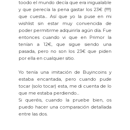
toodo el mundo decía que era inigualable
y que perecía la pena gastar los 23€ (!!!!!)
que cuesta... Así que yo la puse en mi
wishlist sin estar muy convencida de
poder permitirme adquirirla agún día. Fue
entonces cuando vi que en Primor la
tenían a 12€, que sigue siendo una
pasada, pero no son los 23€ que piden
por ella en cualquier sitio.
Yo tenía una imitación de Buyincoins y
estaba encantada, pero cuando pude
tocar (solo tocar) esta, me di cuenta de lo
que me estaba perdiendo...
Si queréis, cuando la pruebe bien, os
puedo hacer una comparación detallada
entre las dos.