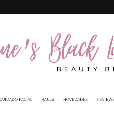
 CUIDADO FACIAL
HAULS
NOVEDADES
REVIEW