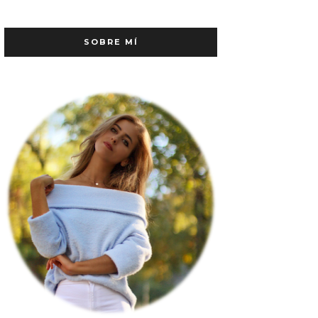
SOBRE MÍ