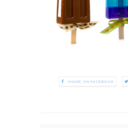
SHARE ON FACEBOOK