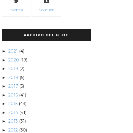
TWITTER
YOUTUBE
ARCHIVO DEL BLOG
2021
(4)
►
2020
(19)
►
2019
(2)
►
2018
(5)
►
2017
(5)
►
2016
(41)
►
2015
(43)
►
2014
(41)
►
2013
(31)
►
2012
(30)
►