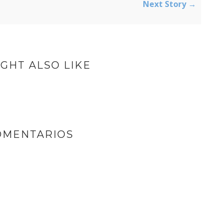
Next Story →
GHT ALSO LIKE
OMENTARIOS