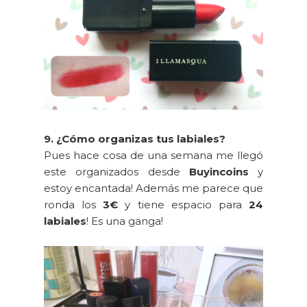
9. ¿Cómo organizas tus labiales?
Pues hace cosa de una semana me llegó
este organizados desde
Buyincoins
y
estoy encantada! Además me parece que
ronda los
3€
y tiene espacio para
24
labiales
! Es una ganga!