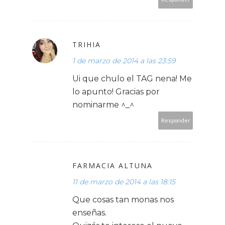
TRIHIA
1 de marzo de 2014 a las 23:59
Ui que chulo el TAG nena! Me
lo apunto! Gracias por
nominarme ^_^
Responder
FARMACIA ALTUNA
11 de marzo de 2014 a las 18:15
Que cosas tan monas nos
enseñas.