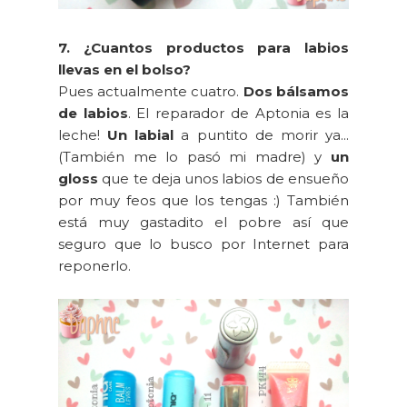
7. ¿Cuantos productos para labios
llevas en el bolso?
Pues actualmente cuatro.
Dos bálsamos
de labios
. El reparador de Aptonia es la
leche!
Un labial
a puntito de morir ya...
(También me lo pasó mi madre) y
un
gloss
que te deja unos labios de ensueño
por muy feos que los tengas :) También
está muy gastadito el pobre así que
seguro que lo busco por Internet para
reponerlo.