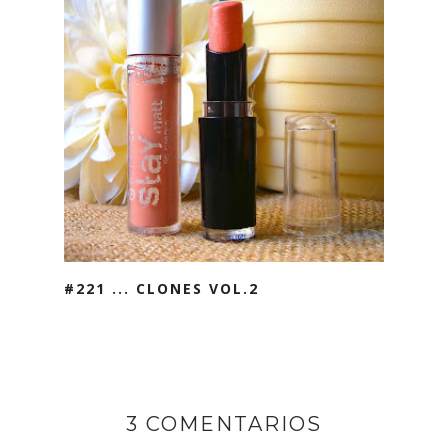
#221 ... CLONES VOL.2
3 COMENTARIOS