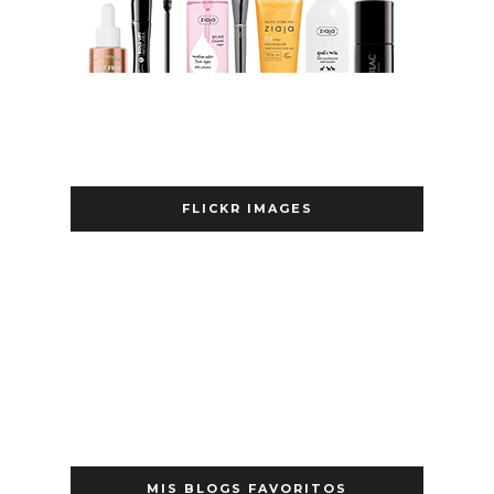
FLICKR IMAGES
MIS BLOGS FAVORITOS