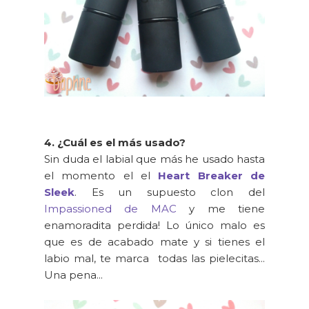
4. ¿Cuál es el más usado?
Sin duda el labial que más he usado hasta
el momento el el
Heart Breaker de
Sleek
. Es un supuesto clon del
Impassioned de MAC
y me tiene
enamoradita perdida! Lo único malo es
que es de acabado mate y si tienes el
labio mal, te marca todas las pielecitas...
Una pena...