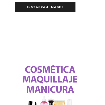
INSTAGRAM IMAGES