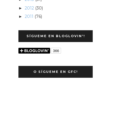
2012
(30)
►
2011
(76)
►
SÍGUEME EN BLOGLOVIN'!
O SÍGUEME EN GFC!