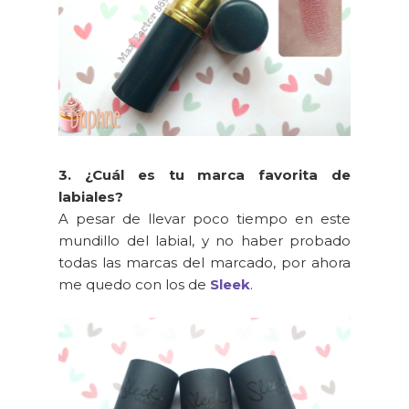
3. ¿Cuál es tu marca favorita de
labiales?
A pesar de llevar poco tiempo en este
mundillo del labial, y no haber probado
todas las marcas del marcado, por ahora
me quedo con los de
Sleek
.