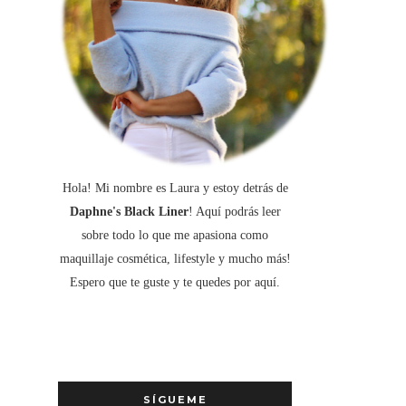
Hola! Mi nombre es Laura y estoy detrás de
Daphne's Black Liner
! Aquí podrás leer
sobre todo lo que me apasiona como
maquillaje cosmética, lifestyle y mucho más!
Espero que te guste y te quedes por aquí.
SÍGUEME