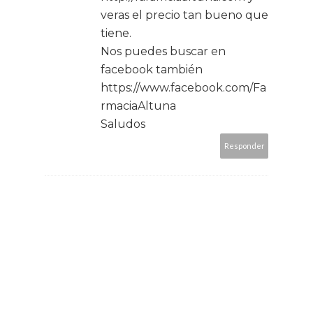
veras el precio tan bueno que
tiene.
Nos puedes buscar en
facebook también
https://www.facebook.com/Fa
rmaciaAltuna
Saludos
Responder