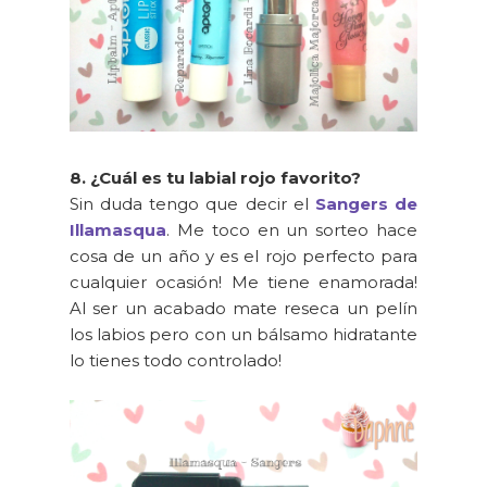
8. ¿Cuál es tu labial rojo favorito?
Sin duda tengo que decir el
Sangers de
Illamasqua
. Me toco en un sorteo hace
cosa de un año y es el rojo perfecto para
cualquier ocasión! Me tiene enamorada!
Al ser un acabado mate reseca un pelín
los labios pero con un bálsamo hidratante
lo tienes todo controlado!