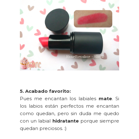
5. Acabado favorito:
Pues me encantan los labiales
mate
. Si
los labios están perfectos me encantan
como quedan, pero sin duda me quedo
con un labial
hidratante
porque siempre
quedan preciosos. :)