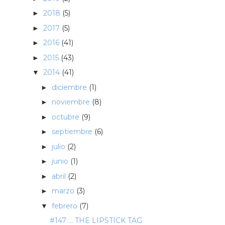
2018
(5)
►
2017
(5)
►
2016
(41)
►
2015
(43)
►
2014
(41)
▼
diciembre
(1)
►
noviembre
(8)
►
octubre
(9)
►
septiembre
(6)
►
julio
(2)
►
junio
(1)
►
abril
(2)
►
marzo
(3)
►
febrero
(7)
▼
#147 ... THE LIPSTICK TAG