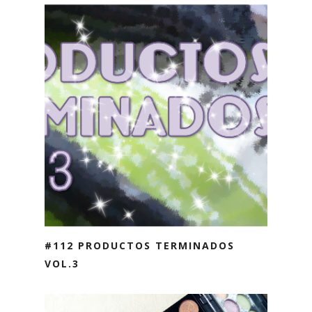
#112 PRODUCTOS TERMINADOS
VOL.3