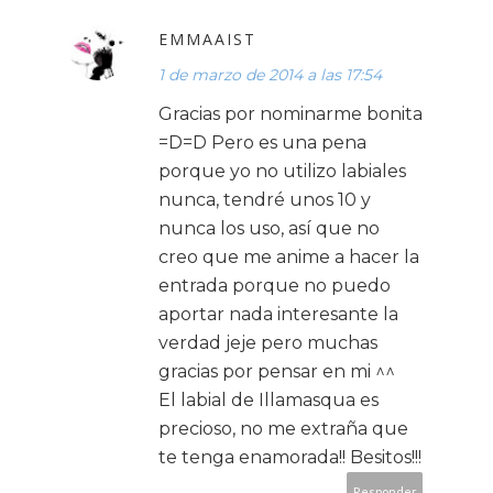
EMMAAIST
1 de marzo de 2014 a las 17:54
Gracias por nominarme bonita
=D=D Pero es una pena
porque yo no utilizo labiales
nunca, tendré unos 10 y
nunca los uso, así que no
creo que me anime a hacer la
entrada porque no puedo
aportar nada interesante la
verdad jeje pero muchas
gracias por pensar en mi ^^
El labial de Illamasqua es
precioso, no me extraña que
te tenga enamorada!! Besitos!!!
Responder