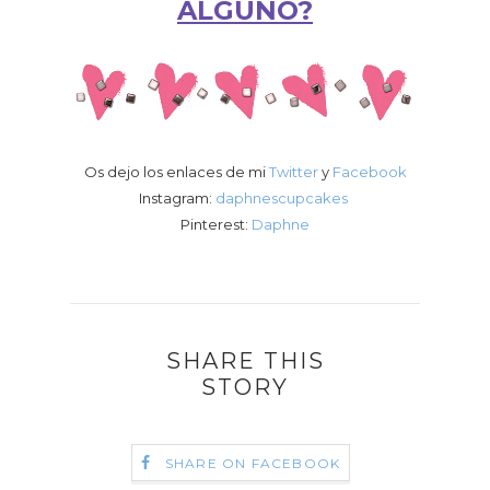
ALGUNO?
Os dejo los enlaces de mi
Twitter
y
Facebook
Instagram:
daphnescupcakes
Pinterest:
Daphne
SHARE THIS
STORY
SHARE ON FACEBOOK