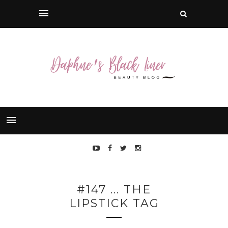
#147 ... THE
LIPSTICK TAG