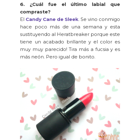
6. ¿Cuál fue el último labial que
compraste?
El
Candy Cane de Sleek
. Se vino conmigo
hace poco más de una semana y esta
sustituyendo al Heratbreaker porque este
tiene un acabado brillante y el color es
muy muy parecido! Tira más a fucsia y es
más neón. Pero igual de bonito.