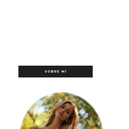
SOBRE MÍ