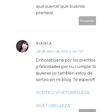
qué suerte! qué buenos
premios!
Responder
BIANCA
28 de abril de 2013 a las 1:01
Enhorabuena por los premios
y felicidades por tu cumple. Si
quieres yo también estoy de
sorteo en mi blog. Te espero!!!
SORTEO-VIVETUBELLEZA
VIVETUBELLEZA