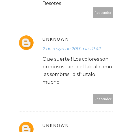
Besotes
Responder
UNKNOWN
2 de mayo de 2013 a las 11:42
Que suerte ! Los colores son
preciosos tanto el labial como
las sombras , disfrutalo
mucho .
Responder
UNKNOWN