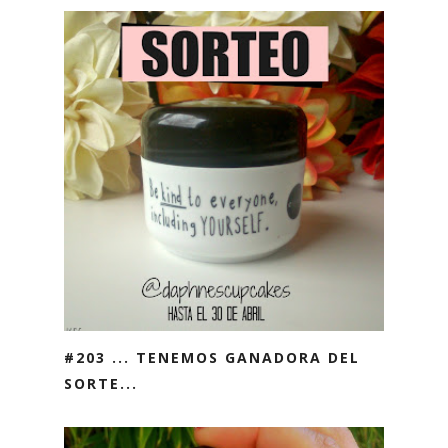
#203 ... TENEMOS GANADORA DEL
SORTE...