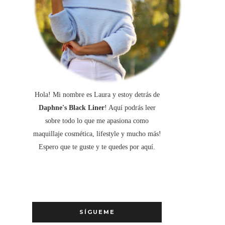
Hola! Mi nombre es Laura y estoy detrás de
Daphne's Black Liner
! Aquí podrás leer
sobre todo lo que me apasiona como
maquillaje cosmética, lifestyle y mucho más!
Espero que te guste y te quedes por aquí.
SÍGUEME