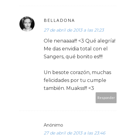
BELLADONA
27 de abril de 2013 a las 21:23
Ole nenaaaa!!! <3 Qué alegría!
Me das envidia total con el
Sangers, qué bonito es!!!!
Un besote corazón, muchas
felicidades por tu cumple
también. Muakss!!! <3
Responder
Anónimo
27 de abril de 2013 a las 23:46