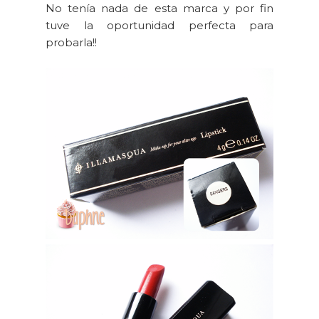
No tenía nada de esta marca y por fin
tuve la oportunidad perfecta para
probarla!!