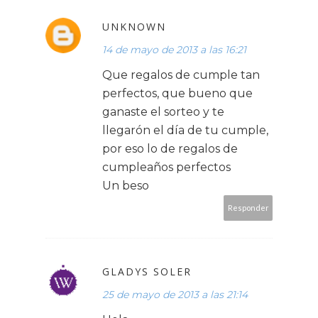
UNKNOWN
14 de mayo de 2013 a las 16:21
Que regalos de cumple tan
perfectos, que bueno que
ganaste el sorteo y te
llegarón el día de tu cumple,
por eso lo de regalos de
cumpleaños perfectos
Un beso
Responder
GLADYS SOLER
25 de mayo de 2013 a las 21:14