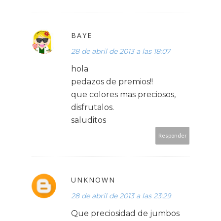
BAYE
28 de abril de 2013 a las 18:07
hola
pedazos de premios!!
que colores mas preciosos,
disfrutalos.
saluditos
Responder
UNKNOWN
28 de abril de 2013 a las 23:29
Que preciosidad de jumbos