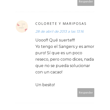
Responder
COLORETE Y MARIPOSAS
28 de abril de 2013 a las 13:16
Uooo!!! Qué suerte!!!!
Yo tengo el Sangers y es amor
puro! Sí que es un poco
reseco, pero como dices, nada
que no se pueda solucionar
con un cacao!
Un besito!
Responder