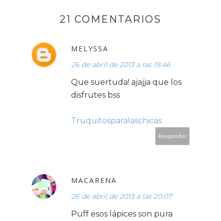
21 COMENTARIOS
MELYSSA
26 de abril de 2013 a las 19:46
Que suertuda! ajajja que los
disfrutes bss
Truquitosparalaschicas
Responder
MACARENA
26 de abril de 2013 a las 20:07
Puff esos lápices son pura