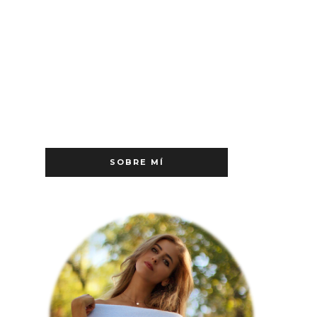
SOBRE MÍ