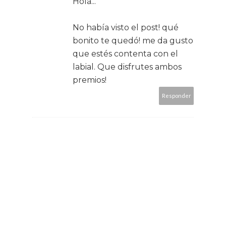
Hola...
No había visto el post! qué
bonito te quedó! me da gusto
que estés contenta con el
labial. Que disfrutes ambos
premios!
Responder