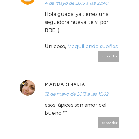
4 de mayo de 2013 a las 22:49
Hola guapa, ya tienes una
seguidora nueva, te vi por
BBE :)
Un beso,
Maquillando sueños
Responder
MANDARINALIA
12 de mayo de 2013 a las 15:02
esos lápices son amor del
bueno *.*
Responder