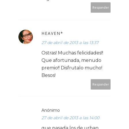
Responder
HEAVEN*
27 de abril de 2013 a las 13:37
Ostras! Muchas felicidades!!
Que afortunada, menudo
premio!! Disfrutalo mucho!
Besos!
Responder
Anónimo
27 de abril de 2013 a las 14:00
que pasada los de urban