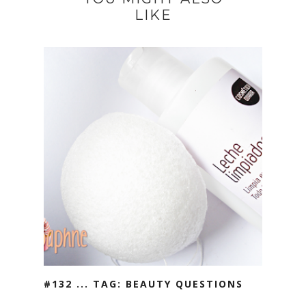
LIKE
#132 ... TAG: BEAUTY QUESTIONS