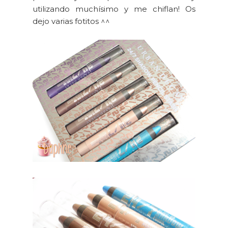
utilizando muchísimo y me chiflan! Os
dejo varias fotitos ^^