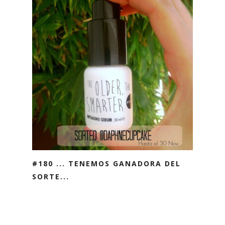
#180 ... TENEMOS GANADORA DEL
SORTE...