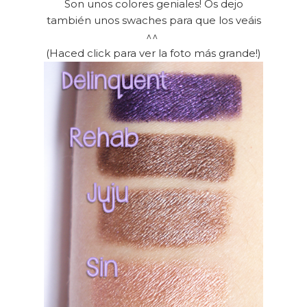
Son unos colores geniales! Os dejo
también unos swaches para que los veáis
^^
(Haced click para ver la foto más grande!)