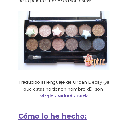
de la paleta Undressed son estas:
Traducido al lenguaje de Urban Decay (ya
que estas no tienen nombre xD) son:
Virgin - Naked - Buck
Cómo lo he hecho: