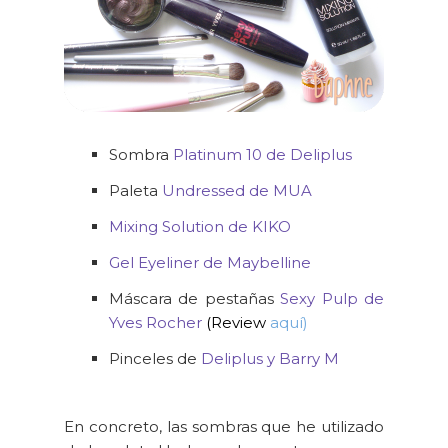
Sombra
Platinum 10 de Deliplus
Paleta
Undressed de MUA
Mixing Solution de KIKO
Gel Eyeliner de Maybelline
Máscara de pestañas
Sexy Pulp de
Yves Rocher
(Review
aquí)
Pinceles de
Deliplus y Barry M
En concreto, las sombras que he utilizado