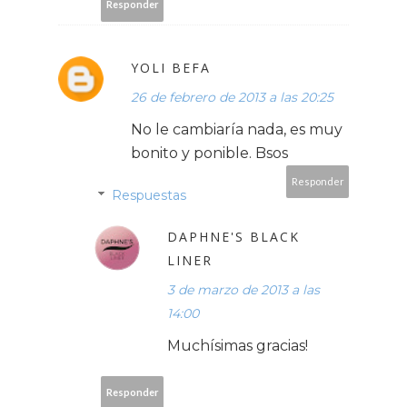
Responder
YOLI BEFA
26 de febrero de 2013 a las 20:25
No le cambiaría nada, es muy
bonito y ponible. Bsos
Responder
Respuestas
DAPHNE'S BLACK
LINER
3 de marzo de 2013 a las
14:00
Muchísimas gracias!
Responder