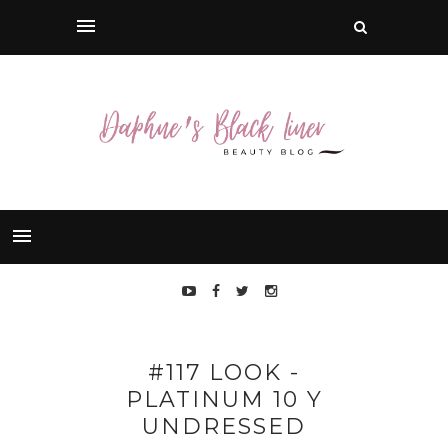
#117 LOOK -
PLATINUM 10 Y
UNDRESSED