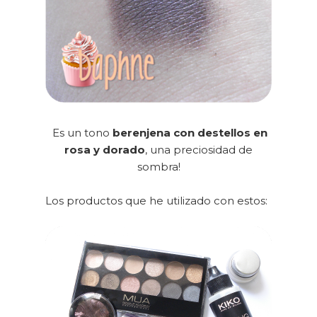
Es un tono
berenjena con destellos en
rosa y dorado
, una preciosidad de
sombra!
Los productos que he utilizado con estos: