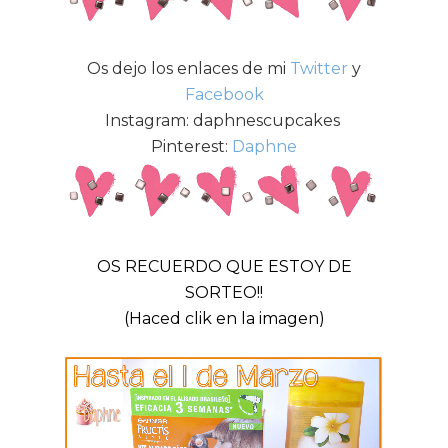
Os dejo los enlaces de mi
Twitter
y
Facebook
Instagram: daphnescupcakes
Pinterest:
Daphne
OS RECUERDO QUE ESTOY DE
SORTEO!!
(Haced clik en la imagen)