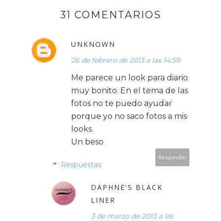
31 COMENTARIOS
UNKNOWN
26 de febrero de 2013 a las 14:59
Me parece un look para diario
muy bonito. En el tema de las
fotos no te puedo ayudar
porque yo no saco fotos a mis
looks.
Un beso
Responder
Respuestas
DAPHNE'S BLACK
LINER
3 de marzo de 2013 a las