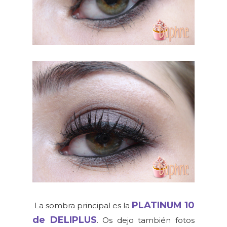
PLATINUM 10
La sombra principal es la
de DELIPLUS
. Os dejo también fotos