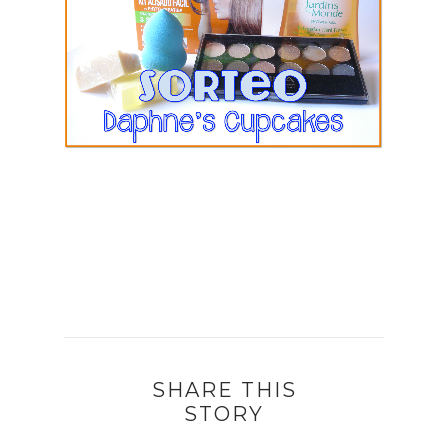
SHARE THIS
STORY