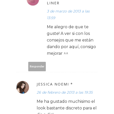
LINER
3 de marzo de 2013 a las
13:59
Me alegro de que te
guste! A ver si con los
consejos que me están
dando por aquí, consigo
mejorar ^^
Responder
JESSICA NOEMI *
26 de febrero de 2013 a las 19:35
Me ha gustado muchisimo el
look bastante discreto para el