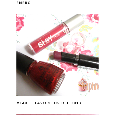
ENERO
#140 ... FAVORITOS DEL 2013