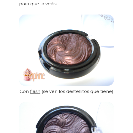
para que la veáis:
Con
flash
(se ven los destellitos que tiene)