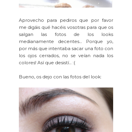
Aprovecho para pediros que por favor
me digáis qué hacéis vosotras para que os
salgan las fotos de los looks
medianamente decentes... Porque yo,
por más que intentaba sacar una foto con
los ojos cerrados, no se veían nada los
colores! Así que desistí... :(
Bueno, os dejo con las fotos del look: