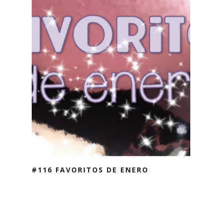
#116 FAVORITOS DE ENERO