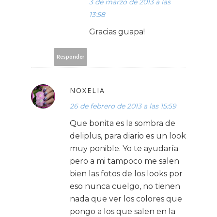
3 de marzo de 2013 a las
13:58
Gracias guapa!
Responder
NOXELIA
26 de febrero de 2013 a las 15:59
Que bonita es la sombra de
deliplus, para diario es un look
muy ponible. Yo te ayudaría
pero a mi tampoco me salen
bien las fotos de los looks por
eso nunca cuelgo, no tienen
nada que ver los colores que
pongo a los que salen en la