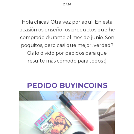
2.7.14
Hola chicas! Otra vez por aquí! En esta
ocasión os enseño los productos que he
comprado durante el mes de junio. Son
poquitos, pero casi que mejor, verdad?
Os lo divido por pedidos para que
resulte más cómodo para todos :)
PEDIDO BUYINCOINS