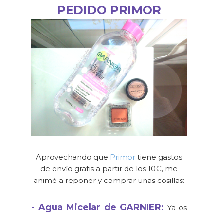
PEDIDO PRIMOR
Aprovechando que
Primor
tiene gastos
de envío gratis a partir de los 10€, me
animé a reponer y comprar unas cosillas:
- Agua Micelar de GARNIER:
Ya os