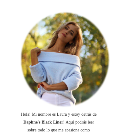
Hola! Mi nombre es Laura y estoy detrás de
Daphne's Black Liner
! Aquí podrás leer
sobre todo lo que me apasiona como