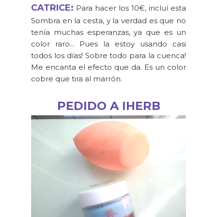
CATRICE:
Para hacer los 10€, incluí esta
Sombra en la cesta, y la verdad es que no
tenía muchas esperanzas, ya que es un
color raro... Pues la estoy usando casi
todos los días! Sobre todo para la cuenca!
Me encanta el efecto que da. Es un color
cobre que tira al marrón.
PEDIDO A IHERB