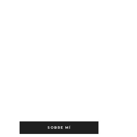
SOBRE MÍ