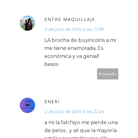
ENTRE MAQUILLAJE
2 de julio de 2014 a las 21:38
LA brocha de buyincoins a mi
me tiene enamorada, Es
económica y va genial!
besos
Responder
ENERI
2 de julio de 2014 a las 22:24
a mi la falchiyo me pierde una
de pelos... y sé que la mayoría