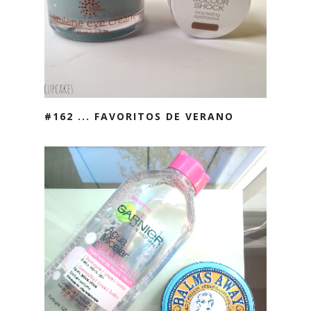
#162 ... FAVORITOS DE VERANO