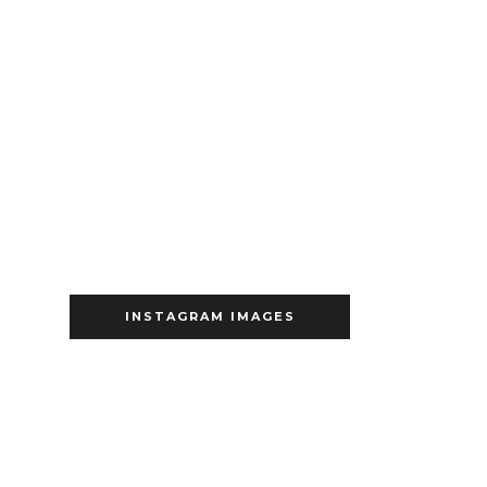
INSTAGRAM IMAGES