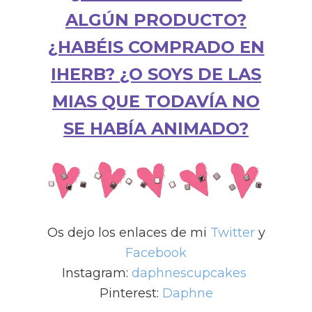
ALGÚN PRODUCTO?
¿HABÉIS COMPRADO EN
IHERB? ¿O SOYS DE LAS
MIAS QUE TODAVÍA NO
SE HABÍA ANIMADO?
Os dejo los enlaces de mi
Twitter
y
Facebook
Instagram:
daphnescupcakes
Pinterest:
Daphne