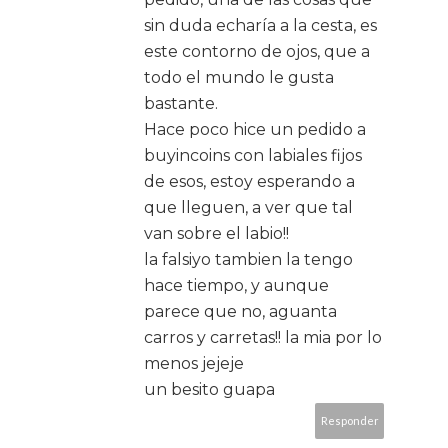
sin duda echaría a la cesta, es
este contorno de ojos, que a
todo el mundo le gusta
bastante.
Hace poco hice un pedido a
buyincoins con labiales fijos
de esos, estoy esperando a
que lleguen, a ver que tal
van sobre el labio!!
la falsiyo tambien la tengo
hace tiempo, y aunque
parece que no, aguanta
carros y carretas!! la mia por lo
menos jejeje
un besito guapa
Responder