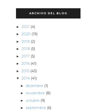
ARCHIVO DEL BLOG
2021
(4)
►
2020
(19)
►
2019
(2)
►
2018
(5)
►
2017
(5)
►
2016
(41)
►
2015
(43)
►
2014
(41)
▼
diciembre
(1)
►
noviembre
(8)
►
octubre
(9)
►
septiembre
(6)
►