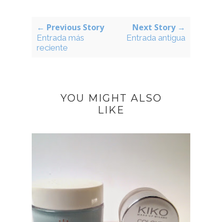
← Previous Story
Next Story →
Entrada más
Entrada antigua
reciente
YOU MIGHT ALSO
LIKE