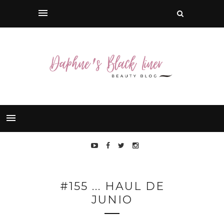
#155 ... HAUL DE
JUNIO