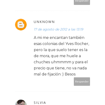
Responder
UNKNOWN
17 de agosto de 2012 a las 13:19
A mi me encantan también
esas colonias del Yves Rocher,
pero la que suelo tener es la
de mora, que me huele a
chuches uhmmmm y para el
precio que tiene, no va nada
mal de fijación :) Besos
Responder
SILVIA