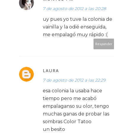
7 de agosto de 2012 a las 20:28
uy pues yo tuve la colonia de
vainilla y la odié enseguida,
me empalagó muy rápido :(
Responder
LAURA
7 de agosto de 2012 a las 22:29
esa colonia la usaba hace
tiempo pero me acabó
empalaganso su olor, tengo
muchas ganas de probar las
sombras Color Tatoo
un besito