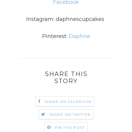
Facebook
Instagram: daphnescupcakes
Pinterest:
Daphne
SHARE THIS
STORY
SHARE ON FACEBOOK
SHARE ON TWITTER
PIN THIS POST