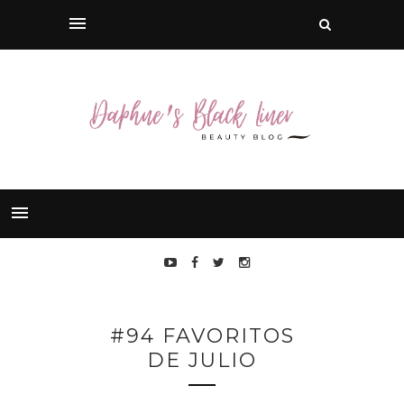
#94 FAVORITOS
DE JULIO