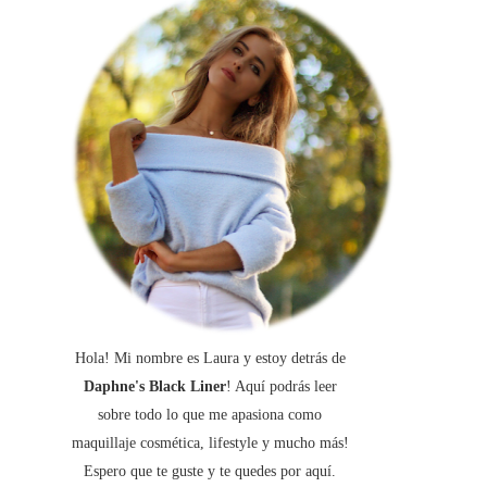
Hola! Mi nombre es Laura y estoy detrás de
Daphne's Black Liner
! Aquí podrás leer
sobre todo lo que me apasiona como
maquillaje cosmética, lifestyle y mucho más!
Espero que te guste y te quedes por aquí.