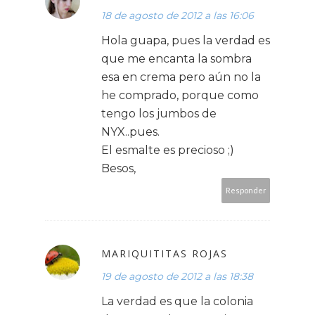
18 de agosto de 2012 a las 16:06
Hola guapa, pues la verdad es
que me encanta la sombra
esa en crema pero aún no la
he comprado, porque como
tengo los jumbos de
NYX..pues.
El esmalte es precioso ;)
Besos,
Responder
MARIQUITITAS ROJAS
19 de agosto de 2012 a las 18:38
La verdad es que la colonia