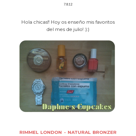
7.8.12
Hola chicas!! Hoy os enseño mis favoritos
del mes de julio! :):)
RIMMEL LONDON - NATURAL BRONZER