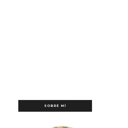
SOBRE MÍ