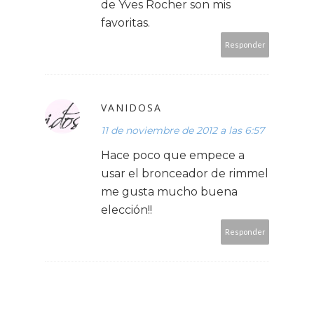
de Yves Rocher son mis
favoritas.
Responder
VANIDOSA
11 de noviembre de 2012 a las 6:57
Hace poco que empece a
usar el bronceador de rimmel
me gusta mucho buena
elección!!
Responder