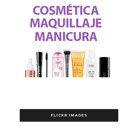
FLICKR IMAGES