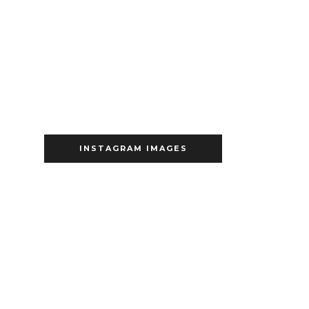
INSTAGRAM IMAGES