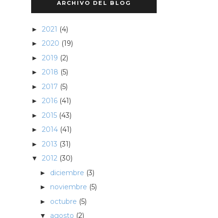
ARCHIVO DEL BLOG
2021
(4)
►
2020
(19)
►
2019
(2)
►
2018
(5)
►
2017
(5)
►
2016
(41)
►
2015
(43)
►
2014
(41)
►
2013
(31)
►
2012
(30)
▼
diciembre
(3)
►
noviembre
(5)
►
octubre
(5)
►
agosto
(2)
▼