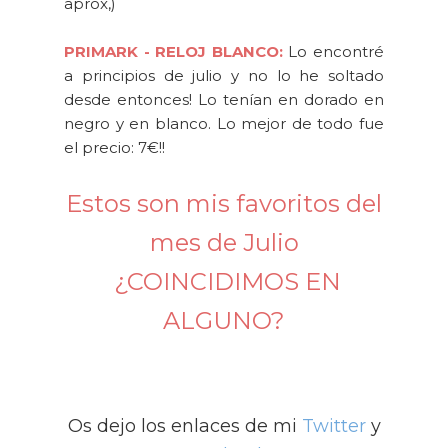
aprox,)
PRIMARK - RELOJ BLANCO:
Lo encontré
a principios de julio y no lo he soltado
desde entonces! Lo tenían en dorado en
negro y en blanco. Lo mejor de todo fue
el precio: 7€!!
Estos son mis favoritos del
mes de Julio
¿COINCIDIMOS EN
ALGUNO?
Os dejo los enlaces de mi
Twitter
y